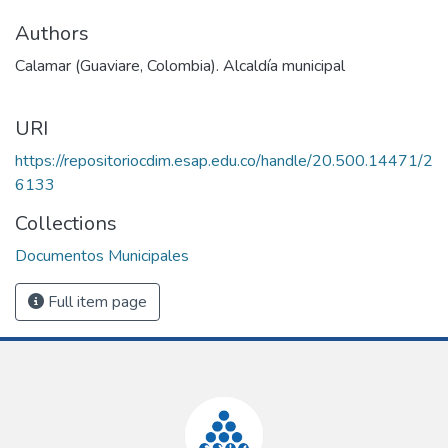
Authors
Calamar (Guaviare, Colombia). Alcaldía municipal
URI
https://repositoriocdim.esap.edu.co/handle/20.500.14471/2
6133
Collections
Documentos Municipales
Full item page