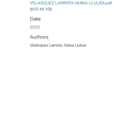
VELASQUEZ LARROTA NUBIA LLULIZA.pdf
(603.46 KB)
Date
2022
Authors
Velásquez Larrota, Nubia Lluliza