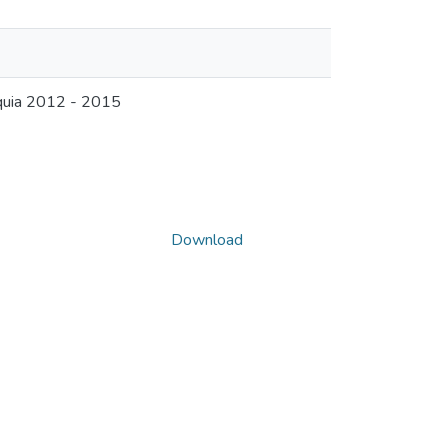
quia 2012 - 2015
Download