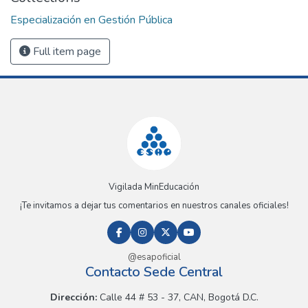
Especialización en Gestión Pública
Full item page
Vigilada MinEducación
¡Te invitamos a dejar tus comentarios en nuestros canales oficiales!
@esapoficial
Contacto Sede Central
Dirección:
Calle 44 # 53 - 37, CAN, Bogotá D.C.