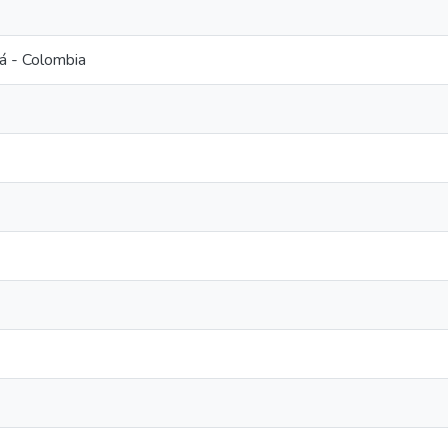
á - Colombia