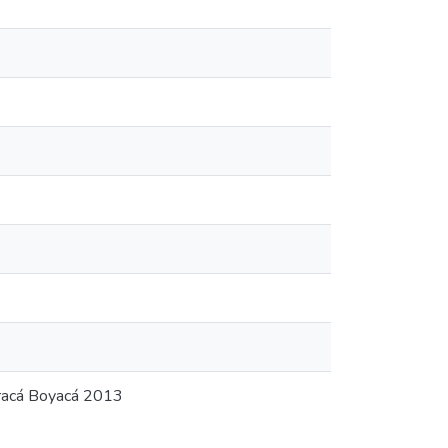
oracá Boyacá 2013