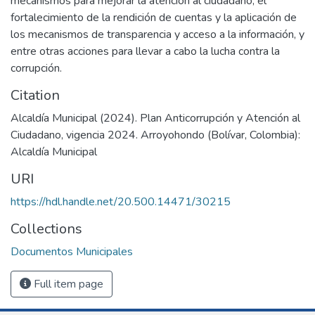
mecanismos para mejorar la atención al ciudadano, el
fortalecimiento de la rendición de cuentas y la aplicación de
los mecanismos de transparencia y acceso a la información, y
entre otras acciones para llevar a cabo la lucha contra la
corrupción.
Citation
Alcaldía Municipal (2024). Plan Anticorrupción y Atención al
Ciudadano, vigencia 2024. Arroyohondo (Bolívar, Colombia):
Alcaldía Municipal
URI
https://hdl.handle.net/20.500.14471/30215
Collections
Documentos Municipales
Full item page