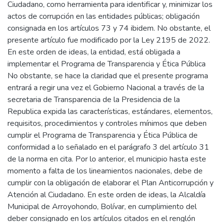
Ciudadano, como herramienta para identificar y, minimizar los
actos de corrupción en las entidades públicas; obligación
consignada en los artículos 73 y 74 ibidem. No obstante, el
presente artículo fue modificado por la Ley 2195 de 2022.
En este orden de ideas, la entidad, está obligada a
implementar el Programa de Transparencia y Ética Pública
No obstante, se hace la claridad que el presente programa
entrará a regir una vez el Gobierno Nacional a través de la
secretaria de Transparencia de la Presidencia de la
Republica expida las características, estándares, elementos,
requisitos, procedimientos y controles mínimos que deben
cumplir el Programa de Transparencia y Ética Pública de
conformidad a lo señalado en el parágrafo 3 del artículo 31
de la norma en cita. Por lo anterior, el municipio hasta este
momento a falta de los lineamientos nacionales, debe de
cumplir con la obligación de elaborar el Plan Anticorrupción y
Atención al Ciudadano. En este orden de ideas, la Alcaldía
Municipal de Arroyohondo, Bolívar, en cumplimiento del
deber consignado en los artículos citados en el renglón