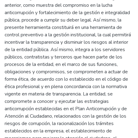
anterior, como muestra del compromiso en la lucha
anticorrupción y fortalecimiento de la gestión e integralidad
pública, procede a cumplir su deber legal. Así mismo, la
presente herramienta constituirá en una herramienta de
control preventivo a la gestión institucional, la cual permitirá
incentivar la transparencia y disminuir los riesgos al interior
de la entidad pública. Así mismo, integra a los servidores
públicos, contratistas y terceros que hacen parte de los
procesos de la entidad, en el marco de sus funciones,
obligaciones y compromisos, se comprometen a actuar de
forma ética, de acuerdo con lo establecido en el código de
ética profesional y en plena concordancia con la normativa
vigente en materia de transparencia. La entidad, se
compromete a conocer y ejecutar las estrategias
anticorrupción establecidas en el Plan Anticorrupción y de
Atención al Ciudadano, relacionados con la gestión de los
riesgos de corrupción, la racionalización los trámites
establecidos en la empresa, el establecimiento de