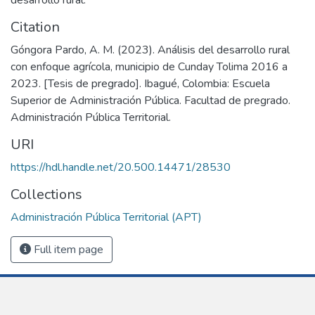
Citation
Góngora Pardo, A. M. (2023). Análisis del desarrollo rural
con enfoque agrícola, municipio de Cunday Tolima 2016 a
2023. [Tesis de pregrado]. Ibagué, Colombia: Escuela
Superior de Administración Pública. Facultad de pregrado.
Administración Pública Territorial.
URI
https://hdl.handle.net/20.500.14471/28530
Collections
Administración Pública Territorial (APT)
Full item page