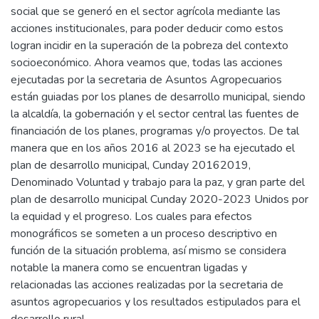
social que se generó en el sector agrícola mediante las
acciones institucionales, para poder deducir como estos
logran incidir en la superación de la pobreza del contexto
socioeconómico. Ahora veamos que, todas las acciones
ejecutadas por la secretaria de Asuntos Agropecuarios
están guiadas por los planes de desarrollo municipal, siendo
la alcaldía, la gobernación y el sector central las fuentes de
financiación de los planes, programas y/o proyectos. De tal
manera que en los años 2016 al 2023 se ha ejecutado el
plan de desarrollo municipal, Cunday 20162019,
Denominado Voluntad y trabajo para la paz, y gran parte del
plan de desarrollo municipal Cunday 2020-2023 Unidos por
la equidad y el progreso. Los cuales para efectos
monográficos se someten a un proceso descriptivo en
función de la situación problema, así mismo se considera
notable la manera como se encuentran ligadas y
relacionadas las acciones realizadas por la secretaria de
asuntos agropecuarios y los resultados estipulados para el
desarrollo rural.