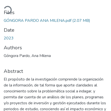
Loading...
Files
GÓNGORA PARDO ANA MILENA.pdf
(2.07 MB)
Date
2023
Authors
Góngora Pardo, Ana Milena
Abstract
El propósito de la investigación comprende la organización
de la información, de tal forma que aporte claridades al
conocimiento sobre la problemática social a indagar, y
permita dar cuenta de un análisis de los planes, programas
y/o proyectos de inversión y gestión ejecutados durante los
periodos de estudio, conociendo así el impacto económico y