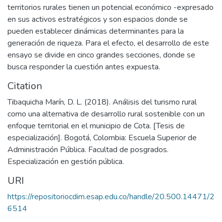
territorios rurales tienen un potencial económico -expresado
en sus activos estratégicos y son espacios donde se
pueden establecer dinámicas determinantes para la
generación de riqueza. Para el efecto, el desarrollo de este
ensayo se divide en cinco grandes secciones, donde se
busca responder la cuestión antes expuesta.
Citation
Tibaquicha Marín, D. L. (2018). Análisis del turismo rural
como una alternativa de desarrollo rural sostenible con un
enfoque territorial en el municipio de Cota. [Tesis de
especialización]. Bogotá, Colombia: Escuela Superior de
Administración Pública. Facultad de posgrados.
Especialización en gestión pública.
URI
https://repositoriocdim.esap.edu.co/handle/20.500.14471/2
6514