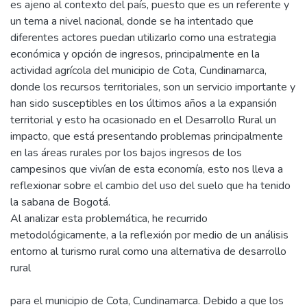
es ajeno al contexto del país, puesto que es un referente y
un tema a nivel nacional, donde se ha intentado que
diferentes actores puedan utilizarlo como una estrategia
económica y opción de ingresos, principalmente en la
actividad agrícola del municipio de Cota, Cundinamarca,
donde los recursos territoriales, son un servicio importante y
han sido susceptibles en los últimos años a la expansión
territorial y esto ha ocasionado en el Desarrollo Rural un
impacto, que está presentando problemas principalmente
en las áreas rurales por los bajos ingresos de los
campesinos que vivían de esta economía, esto nos lleva a
reflexionar sobre el cambio del uso del suelo que ha tenido
la sabana de Bogotá.
Al analizar esta problemática, he recurrido
metodológicamente, a la reflexión por medio de un análisis
entorno al turismo rural como una alternativa de desarrollo
rural
para el municipio de Cota, Cundinamarca. Debido a que los