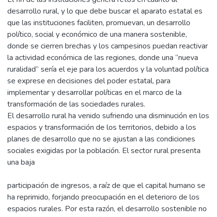
desarrollo rural, y lo que debe buscar el aparato estatal es
que las instituciones faciliten, promuevan, un desarrollo
político, social y económico de una manera sostenible,
donde se cierren brechas y los campesinos puedan reactivar
la actividad económica de las regiones, donde una “nueva
ruralidad” sería el eje para los acuerdos y la voluntad política
se exprese en decisiones del poder estatal, para
implementar y desarrollar políticas en el marco de la
transformación de las sociedades rurales.
El desarrollo rural ha venido sufriendo una disminución en los
espacios y transformación de los territorios, debido a los
planes de desarrollo que no se ajustan a las condiciones
sociales exigidas por la población. El sector rural presenta
una baja
participación de ingresos, a raíz de que el capital humano se
ha reprimido, forjando preocupación en el deterioro de los
espacios rurales. Por esta razón, el desarrollo sostenible no