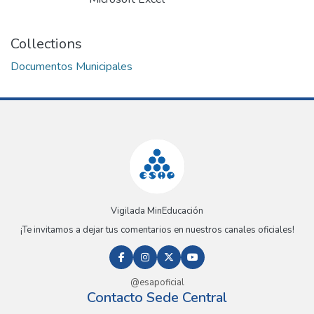
Collections
Documentos Municipales
Vigilada MinEducación
¡Te invitamos a dejar tus comentarios en nuestros canales oficiales!
@esapoficial
Contacto Sede Central