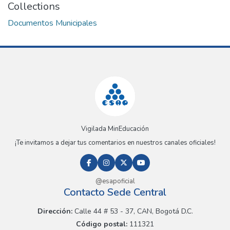
Collections
Documentos Municipales
Vigilada MinEducación
¡Te invitamos a dejar tus comentarios en nuestros canales oficiales!
@esapoficial
Contacto Sede Central
Dirección:
Calle 44 # 53 - 37, CAN, Bogotá D.C.
Código postal:
111321