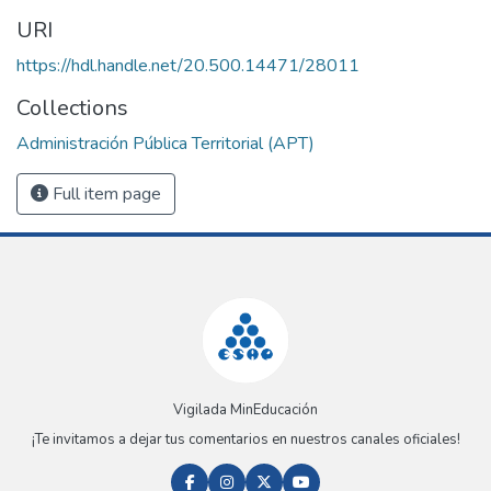
URI
https://hdl.handle.net/20.500.14471/28011
Collections
Administración Pública Territorial (APT)
Full item page
Vigilada MinEducación
¡Te invitamos a dejar tus comentarios en nuestros canales oficiales!