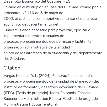
Desarrollo Económico del Guaviare IFEG
ubicado en el municipio San José del Guaviare, creado por la
ordenanza N° 116 de 8 de mayo de
2003, el cual tiene como objetivo fomentar el desarrollo
económico del departamento del
Guaviare, siendo necesario para proyectar, ejecutar e
implementar diferentes manuales de
procesos y procedimientos que permitan y faciliten la
organización administrativa de la entidad
en pro de los intereses de la ciudadanía y del departamento
del Guaviare.
Citation
Vargas Morales, Y. L. (2024). Elaboración del manual de
procesos y procedimientos de la unidad de planeación del
instituto de fomento y desarrollo económico del Guaviare
(IFEG). [Tesis de pregrado]. Meta, Colombia: Escuela
Superior de Administración Pública. Facultad de pregrado.
Administración Pública Territorial.