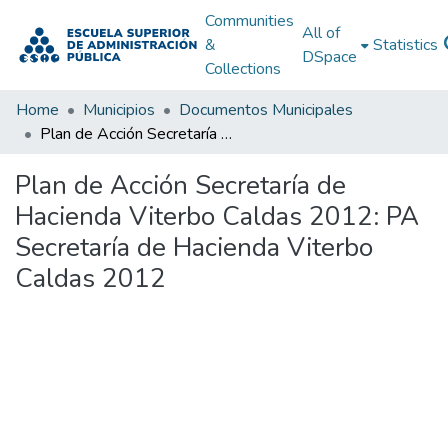
Communities
All of
&
Statistics
DSpace
Collections
Home
Municipios
Documentos Municipales
Plan de Acción Secretaría de Hacienda Viterbo Caldas 2012: PA Secretaría de Hacienda Viterbo Caldas 2012
Plan de Acción Secretaría de
Hacienda Viterbo Caldas 2012: PA
Secretaría de Hacienda Viterbo
Caldas 2012