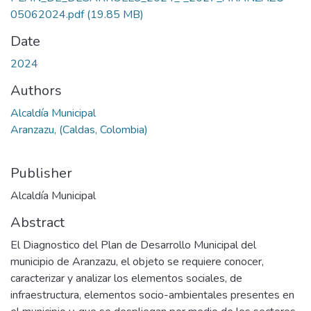
05062024.pdf
(19.85 MB)
Date
2024
Authors
Alcaldía Municipal
Aranzazu, (Caldas, Colombia)
Publisher
Alcaldía Municipal
Abstract
El Diagnostico del Plan de Desarrollo Municipal del
municipio de Aranzazu, el objeto se requiere conocer,
caracterizar y analizar los elementos sociales, de
infraestructura, elementos socio-ambientales presentes en