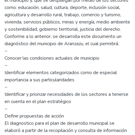
el municipio y, que se despliegan por medio de los sectores
como: educación, salud, cultura, deporte, inclusión social,
agricultura y desarrollo rural, trabajo, comercio y turismo,
vivienda, servicios públicos, minas y energía, medio ambiente
y sostenibilidad, gobierno territorial, justicia del derecho.
Conforme a lo anterior, se desarrolla este documento un
diagnóstico del municipio de Aranzazu, el cual permitirá.
−
Conocer las condiciones actuales de municipio
−
Identificar elementos categorizados como de especial
importancia a sus particularidades
−
Identificar y priorizar necesidades de los sectores a tenerse
en cuenta en el plan estratégico
−
Definir propuestas de acción
El diagnostico para el plan de desarrollo municipal se
elaboró a partir de la recopilación y consulta de información