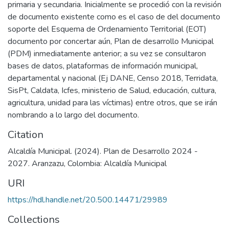
primaria y secundaria. Inicialmente se procedió con la revisión
de documento existente como es el caso de del documento
soporte del Esquema de Ordenamiento Territorial (EOT)
documento por concertar aún, Plan de desarrollo Municipal
(PDM) inmediatamente anterior; a su vez se consultaron
bases de datos, plataformas de información municipal,
departamental y nacional (Ej DANE, Censo 2018, Terridata,
SisPt, Caldata, Icfes, ministerio de Salud, educación, cultura,
agricultura, unidad para las víctimas) entre otros, que se irán
nombrando a lo largo del documento.
Citation
Alcaldía Municipal. (2024). Plan de Desarrollo 2024 -
2027. Aranzazu, Colombia: Alcaldía Municipal
URI
https://hdl.handle.net/20.500.14471/29989
Collections