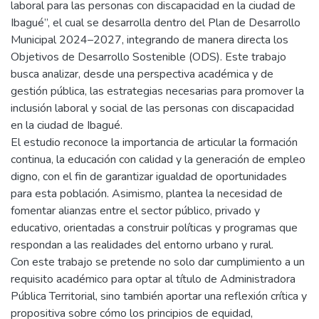
laboral para las personas con discapacidad en la ciudad de
Ibagué”, el cual se desarrolla dentro del Plan de Desarrollo
Municipal 2024–2027, integrando de manera directa los
Objetivos de Desarrollo Sostenible (ODS). Este trabajo
busca analizar, desde una perspectiva académica y de
gestión pública, las estrategias necesarias para promover la
inclusión laboral y social de las personas con discapacidad
en la ciudad de Ibagué.
El estudio reconoce la importancia de articular la formación
continua, la educación con calidad y la generación de empleo
digno, con el fin de garantizar igualdad de oportunidades
para esta población. Asimismo, plantea la necesidad de
fomentar alianzas entre el sector público, privado y
educativo, orientadas a construir políticas y programas que
respondan a las realidades del entorno urbano y rural.
Con este trabajo se pretende no solo dar cumplimiento a un
requisito académico para optar al título de Administradora
Pública Territorial, sino también aportar una reflexión crítica y
propositiva sobre cómo los principios de equidad,