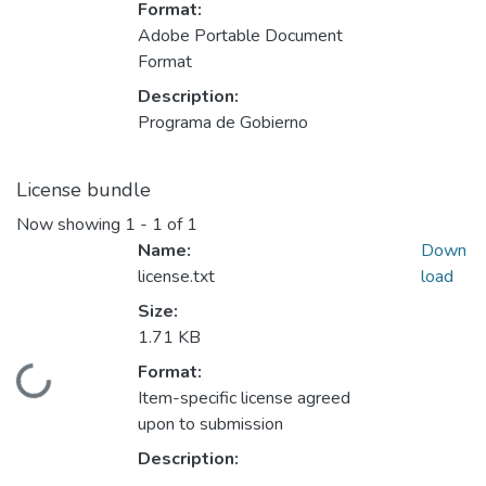
Format:
Adobe Portable Document
Format
Description:
Programa de Gobierno
License bundle
Now showing
1 - 1 of 1
Name:
Down
license.txt
load
Size:
1.71 KB
Format:
Loading...
Item-specific license agreed
upon to submission
Description: