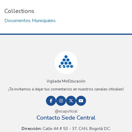
Collections
Documentos Municipales
Vigilada MinEducación
¡Te invitamos a dejar tus comentarios en nuestros canales oficiales!
@esapoficial
Contacto Sede Central
Dirección:
Calle 44 # 53 - 37, CAN, Bogotá D.C.