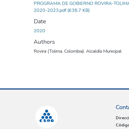
PROGRAMA DE GOBIERNO ROVIRA-TOLIM
2020-2023.pdf
(638.7 KB)
Date
2020
Authors
Rovira (Tolima. Colombia). Alcaldía Municipal
Cont
Direcc
Código