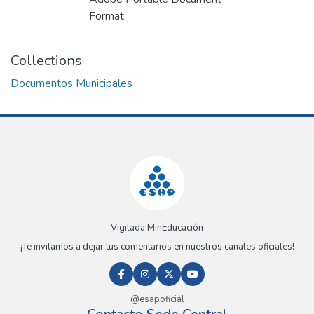
Format
Collections
Documentos Municipales
Vigilada MinEducación
¡Te invitamos a dejar tus comentarios en nuestros canales oficiales!
@esapoficial