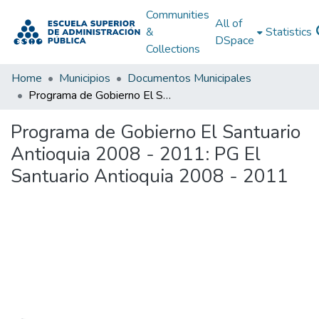
Communities
All of
&
Statistics
DSpace
Collections
Home
Municipios
Documentos Municipales
Programa de Gobierno El Santuario Antioquia 2008 - 2011: PG El Santuario Antioquia 2008 - 2011
Programa de Gobierno El Santuario
Antioquia 2008 - 2011: PG El
Santuario Antioquia 2008 - 2011