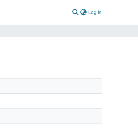
(current)
Log In