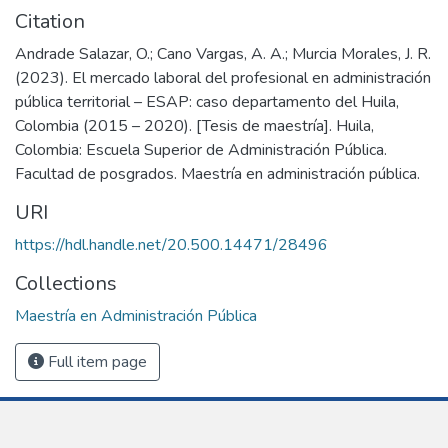
Citation
Andrade Salazar, O.; Cano Vargas, A. A.; Murcia Morales, J. R.
(2023). El mercado laboral del profesional en administración
pública territorial – ESAP: caso departamento del Huila,
Colombia (2015 – 2020). [Tesis de maestría]. Huila,
Colombia: Escuela Superior de Administración Pública.
Facultad de posgrados. Maestría en administración pública.
URI
https://hdl.handle.net/20.500.14471/28496
Collections
Maestría en Administración Pública
Full item page