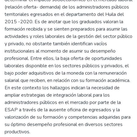
(relación oferta- demanda) de los administradores públicos
territoriales egresados en el departamento del Huila del
2015 -2020. Es de anotar que los graduados valoran la
formación recibida y se sienten preparados para asumir las
actividades y roles laborales de la gestión del sector público
y privado, no obstante también identifican vacíos
institucionales al momento de asumir su desempeño
profesional. Entre ellos, la baja oferta de oportunidades
laborales disponible en los sectores públicos y privados, el
bajo poder adquisitivos de la moneda con la remuneración
salarial que reciben, en relación con su formación académica.
En este contexto los hallazgos indican la necesidad de
ampliar estrategias de integración laboral para los
administradores públicos en el mercado por parte de la
ESAP a través de la ausente oficina de egresados y la
valorización de su formación y competencias adquiridas para
su óptimo desempeño profesional en diversos sectores
productivos.