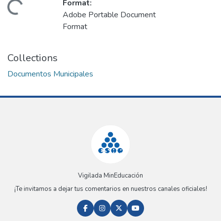
Format:
Loading...
Adobe Portable Document
Format
Collections
Documentos Municipales
Vigilada MinEducación
¡Te invitamos a dejar tus comentarios en nuestros canales oficiales!