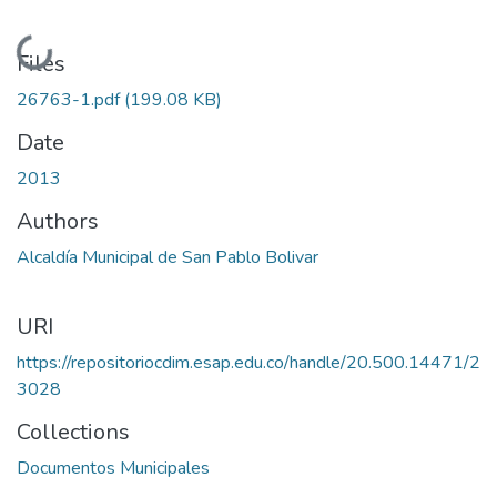
Loading...
Files
26763-1.pdf
(199.08 KB)
Date
2013
Authors
Alcaldía Municipal de San Pablo Bolivar
URI
https://repositoriocdim.esap.edu.co/handle/20.500.14471/2
3028
Collections
Documentos Municipales