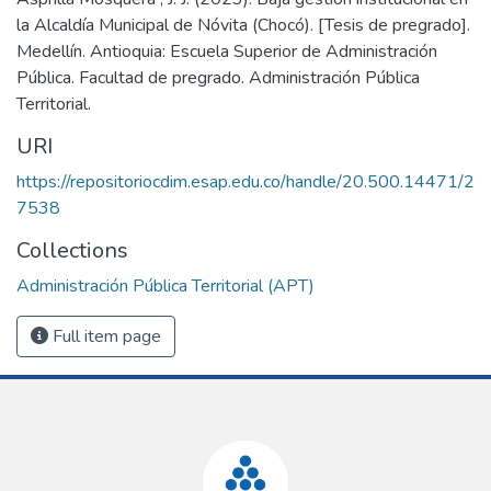
la Alcaldía Municipal de Nóvita (Chocó). [Tesis de pregrado].
Medellín. Antioquia: Escuela Superior de Administración
Pública. Facultad de pregrado. Administración Pública
Territorial.
URI
https://repositoriocdim.esap.edu.co/handle/20.500.14471/2
7538
Collections
Administración Pública Territorial (APT)
Full item page