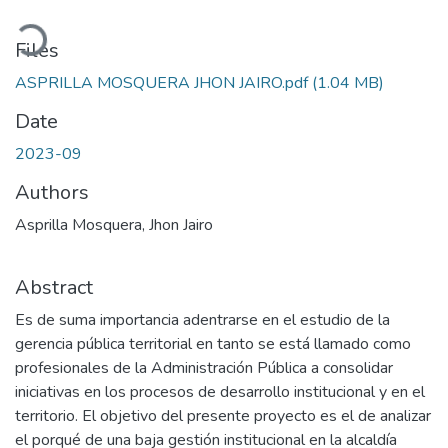
Loading...
Files
ASPRILLA MOSQUERA JHON JAIRO.pdf
(1.04 MB)
Date
2023-09
Authors
Asprilla Mosquera, Jhon Jairo
Abstract
Es de suma importancia adentrarse en el estudio de la
gerencia pública territorial en tanto se está llamado como
profesionales de la Administración Pública a consolidar
iniciativas en los procesos de desarrollo institucional y en el
territorio. El objetivo del presente proyecto es el de analizar
el porqué de una baja gestión institucional en la alcaldía