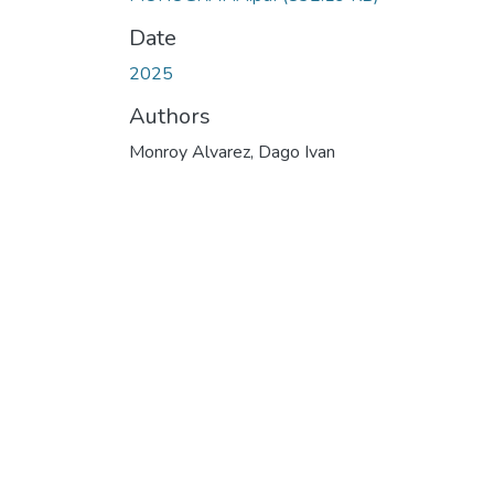
Date
2025
Authors
Monroy Alvarez, Dago Ivan