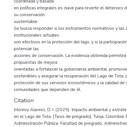
coordinada y basada
en políticas integrales es clave para revertir el deterioro d
su conservación
sustentable.
Se busca responder si los instrumentos normativos y las 
institucionales actuales
son efectivos en la protección del lago, y si la participaci
potenciar las
acciones de conservación. La evidencia obtenida permitir
propuestas de mejora
orientadas a fortalecer la gobernanza ambiental, promov
sostenibles y asegurar la recuperación del Lago de Tota, 
protección de sus servicios ecosistémicos y la calidad de 
comunidades que dependen de él.
Citation
Monroy Alavrez, D. I. (2025). Impacto ambiental y estrate
en el Lago de Tota. [Tesis de pregrado]. Tunja, Colombia:
Administración Pública. Facultad de pregrado. Administrac