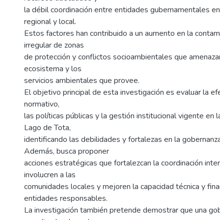
la débil coordinación entre entidades gubernamentales en 
regional y local.
Estos factores han contribuido a un aumento en la contam
irregular de zonas
de protección y conflictos socioambientales que amenazan
ecosistema y los
servicios ambientales que provee.
El objetivo principal de esta investigación es evaluar la e
normativo,
las políticas públicas y la gestión institucional vigente en 
Lago de Tota,
identificando las debilidades y fortalezas en la gobernanz
Además, busca proponer
acciones estratégicas que fortalezcan la coordinación interi
involucren a las
comunidades locales y mejoren la capacidad técnica y fina
entidades responsables.
La investigación también pretende demostrar que una gobe