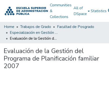
Communities
All of
&
Statistics
DSpace
Collections
Home
Trabajos de Grado
Facultad de Posgrado
Especialización en Gestión Pública
Evaluación de la Gestión del Programa de Planificación familiar 2007
Evaluación de la Gestión del
Programa de Planificación familiar
2007