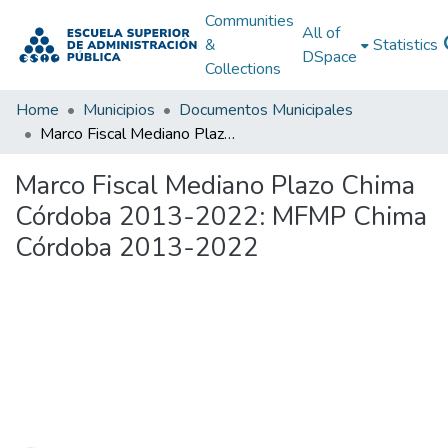
Communities
All of
&
Statistics
DSpace
Collections
Home
Municipios
Documentos Municipales
Marco Fiscal Mediano Plazo Chima Córdoba 2013-2022: MFMP Chima Córdoba 2013-2022
Marco Fiscal Mediano Plazo Chima
Córdoba 2013-2022: MFMP Chima
Córdoba 2013-2022