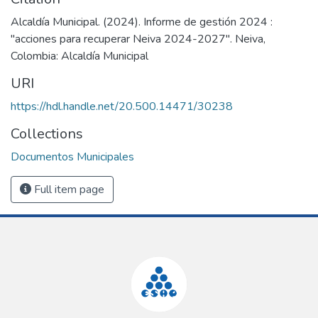
Alcaldía Municipal. (2024). Informe de gestión 2024 :
"acciones para recuperar Neiva 2024-2027". Neiva,
Colombia: Alcaldía Municipal
URI
https://hdl.handle.net/20.500.14471/30238
Collections
Documentos Municipales
Full item page