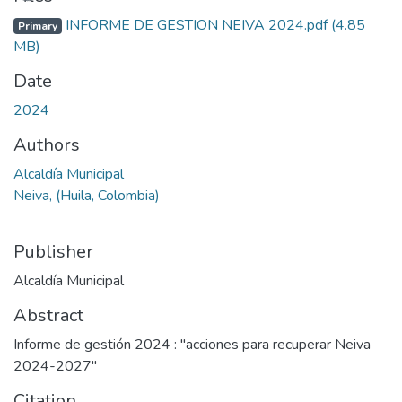
INFORME DE GESTION NEIVA 2024.pdf
(4.85
Primary
MB)
Date
2024
Authors
Alcaldía Municipal
Neiva, (Huila, Colombia)
Publisher
Alcaldía Municipal
Abstract
Informe de gestión 2024 : "acciones para recuperar Neiva
2024-2027"
Citation