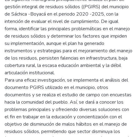
gestión integral de residuos sólidos ((PGIRS) del municipio
de Sáchica -Boyacá en el periodo 2020 -2025, con la
intención de evaluar el nivel de cumplimiento. De igual
forma, identificar las principales problemáticas en el manejo
de residuos sólidos y determinar los factores que impiden
su implementación, aunque el plan ha generado
instrumentos y estrategias para el mejoramiento del manejo
de los residuos, persisten falencias en infraestructura, baja
cobertura rural, la escasa educación ambiental y la débil
articulación institucional.
Para una eficaz investigación, se implementa el análisis del
documento PGIRS utilizado en el municipio, otros
documentos y se realiza el estudio de campo con encuestas
hacia la comunidad del pueblo. Así, se dará a conocer los
problemas principales y ofreciendo diversas soluciones con
el fin en trabajar en la educación y concientización con el
objetivo de disminución de malos hábitos en el manejo de
residuos sólidos, permitiendo que sector disminuya los