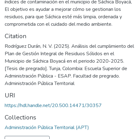
índices de contaminación en el municipio de Sáchica Boyacá,
El objetivo es ayudar a mejorar cómo se gestionan los
residuos, para que Sáchica esté más limpia, ordenada y
comprometida con el cuidado del medio ambiente.
Citation
Rodríguez Durán, N. V. (2025). Análisis del cumplimiento del
Plan de Gestión Integral de Residuos Sólidos en el
Municipio de Sáchica Boyacá en el periodo 2020-2025.
[Tesis de pregrado]. Tunja, Colombia: Escuela Superior de
Administración Pública - ESAP. Facultad de pregrado.
Administración Pública Territorial
URI
https://hdl.handle.net/20.500.14471/30357
Collections
Administración Pública Territorial (APT)