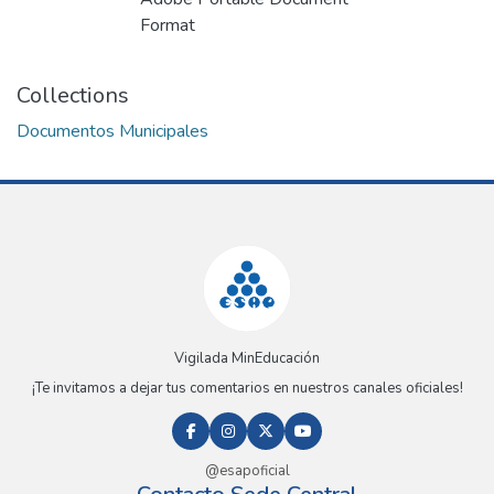
Format
Collections
Documentos Municipales
Vigilada MinEducación
¡Te invitamos a dejar tus comentarios en nuestros canales oficiales!
@esapoficial