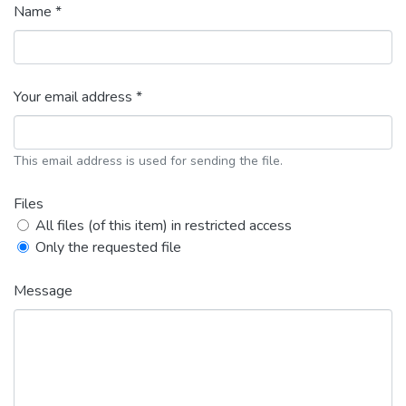
Name *
Your email address *
This email address is used for sending the file.
Files
All files (of this item) in restricted access
Only the requested file
Message