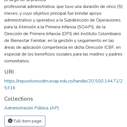
profesional administrativa, que tuvo una duración de cinco (5)
meses, y cuyo objetivo principal fue brindar apoyo
administrativo y operativo a la Subdirección de Operaciones
para la Atención a la Primera Infancia (SOAPI), de la
Dirección de Primera Infancia (DPI) del Instituto Colombiano
de Bienestar Familiar, en la gestión y seguimiento en las
áreas de aplicación competencia en dicha Dirección ICBF, en
especial de los beneficios sociales para las madres y padres
comunitarios.
URI
https://repositoriocdim.esap.edu.co/handle/20.500.14471/2
5316
Collections
Administración Pública (AP)
Full item page