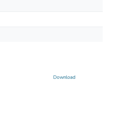
Download