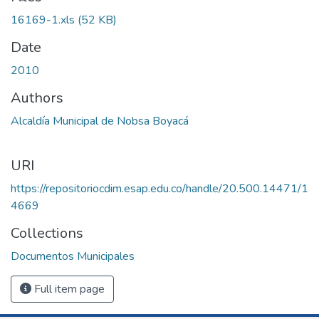
16169-1.xls
(52 KB)
Date
2010
Authors
Alcaldía Municipal de Nobsa Boyacá
URI
https://repositoriocdim.esap.edu.co/handle/20.500.14471/1
4669
Collections
Documentos Municipales
Full item page