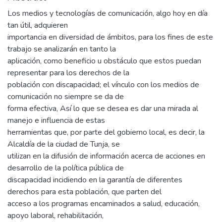
Los medios y tecnologías de comunicación, algo hoy en día
tan útil, adquieren
importancia en diversidad de ámbitos, para los fines de este
trabajo se analizarán en tanto la
aplicación, como beneficio u obstáculo que estos puedan
representar para los derechos de la
población con discapacidad; el vínculo con los medios de
comunicación no siempre se da de
forma efectiva, Así lo que se desea es dar una mirada al
manejo e influencia de estas
herramientas que, por parte del gobierno local, es decir, la
Alcaldía de la ciudad de Tunja, se
utilizan en la difusión de información acerca de acciones en
desarrollo de la política pública de
discapacidad incidiendo en la garantía de diferentes
derechos para esta población, que parten del
acceso a los programas encaminados a salud, educación,
apoyo laboral, rehabilitación,