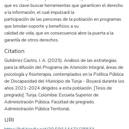
que es clave buscar herramientas que garanticen el derecho
a la información, el cual impulsará la
participación de las personas de la población en programas
que brindan soporte y beneficios a su
calidad de vida, que en consecuencia abre la puerta a la
garantía de otros derechos.
Citation
Gutiérrez Castro, I. A. (2025). Análisis de las estrategias
para la difusión del Programa de Atención Integral, áreas de
psicología y fisioterapia, contemplados en la Política Pública
de Discapacidad del Municipio de Tunja - Boyacá durante los
años 2021-2024 dirigidos a esta población. [Tesis de
pregrado]. Tunja, Colombia: Escuela Superior de
Administración Pública. Facultad de pregrado.
Administración Pública Territorial.
URI