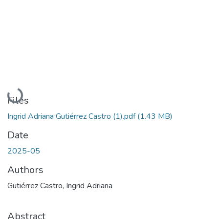
Loading...
Files
Ingrid Adriana Gutiérrez Castro (1).pdf
(1.43 MB)
Date
2025-05
Authors
Gutiérrez Castro, Ingrid Adriana
Abstract