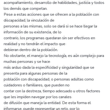
acompañamiento, desarrollo de habilidades, justicia y todos
los demás que competan.
Pese a estas acciones que se ofrecen a la población con
discapacidad, la vinculación de
personas a las mismas, solo se dará si se hace llegar la
información de su existencia, de lo
contrario, los programas quedaran sin ser efectivos en
realidad y no tendrán el impacto que
debieran dentro de la población.
No obstante, el manejo la tecnología, es aún complejo para
muchas personas y se hace
más arduo dada la especificidad y singularidad que se
presenta para algunas personas de la
población con discapacidad, o personas adultas como
cuidadores o familiares, que pueden no
contar con la destreza, tiempo adecuado u otros factores
que les impiden navegar por los canales
de difusión que maneja la entidad. De esta forma el
informarse, puede representar un reto, por lo