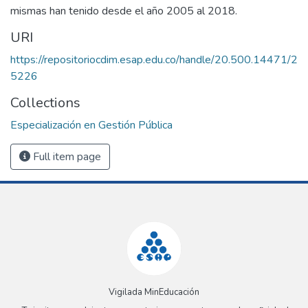
mismas han tenido desde el año 2005 al 2018.
URI
https://repositoriocdim.esap.edu.co/handle/20.500.14471/2
5226
Collections
Especialización en Gestión Pública
Full item page
Vigilada MinEducación