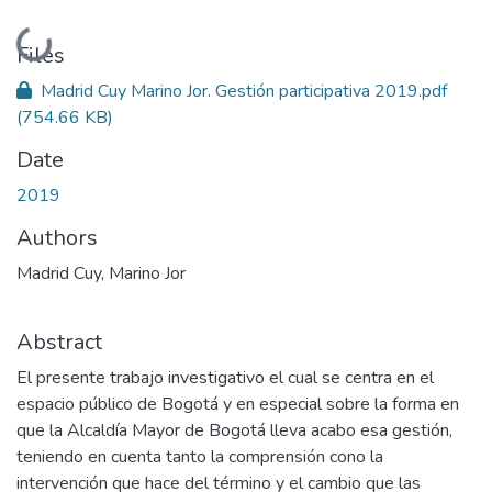
Loading...
Files
Madrid Cuy Marino Jor. Gestión participativa 2019.pdf
(754.66 KB)
Date
2019
Authors
Madrid Cuy, Marino Jor
Abstract
El presente trabajo investigativo el cual se centra en el
espacio público de Bogotá y en especial sobre la forma en
que la Alcaldía Mayor de Bogotá lleva acabo esa gestión,
teniendo en cuenta tanto la comprensión cono la
intervención que hace del término y el cambio que las