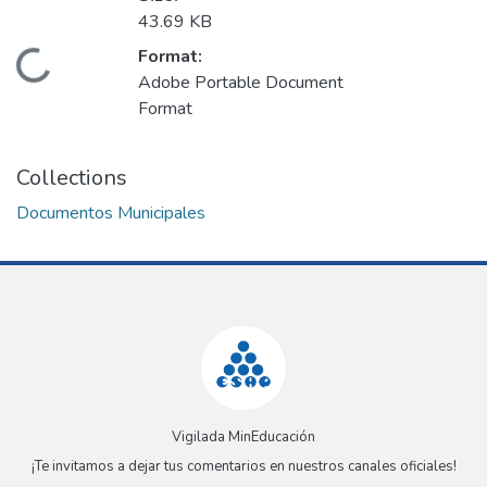
43.69 KB
Format:
Loading...
Adobe Portable Document
Format
Collections
Documentos Municipales
Vigilada MinEducación
¡Te invitamos a dejar tus comentarios en nuestros canales oficiales!