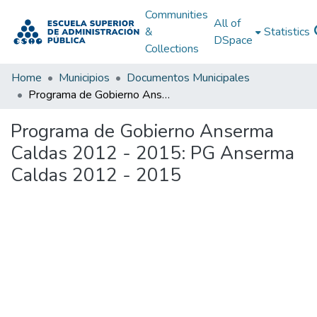
Communities
All of
&
Statistics
DSpace
Collections
Home
Municipios
Documentos Municipales
Programa de Gobierno Anserma Caldas 2012 - 2015: PG Anserma Caldas 2012 - 2015
Programa de Gobierno Anserma
Caldas 2012 - 2015: PG Anserma
Caldas 2012 - 2015