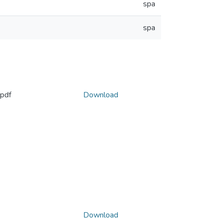
spa
spa
pdf
Download
Download