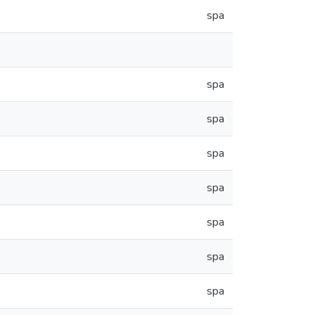
spa
spa
spa
spa
spa
spa
spa
spa