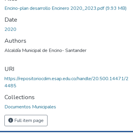
Encino-plan desarrollo Encinero 2020_2023.pdf
(9.93 MB)
Date
2020
Authors
Alcaldía Municipal de Encino- Santander
URI
https://repositoriocdim.esap.edu.co/handle/20.500.14471/2
4485
Collections
Documentos Municipales
Full item page