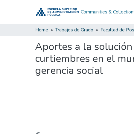
Communities & Collection
Home
Trabajos de Grado
Facultad de Po
Aportes a la solución
curtiembres en el mu
gerencia social