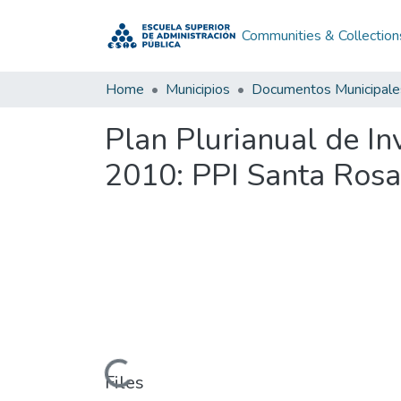
Communities & Collection
Home
Municipios
Documentos Municipale
Plan Plurianual de In
2010: PPI Santa Rosa
Loading...
Files