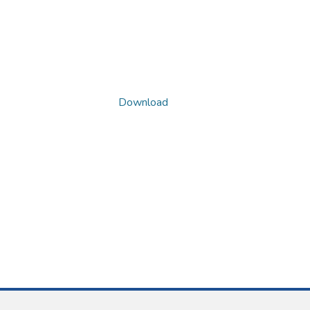
Download