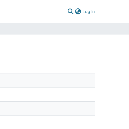
(current)
Log In