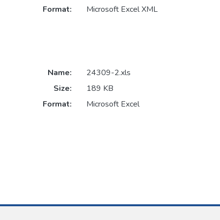
Format:
Microsoft Excel XML
Name:
24309-2.xls
Size:
189 KB
Format:
Microsoft Excel