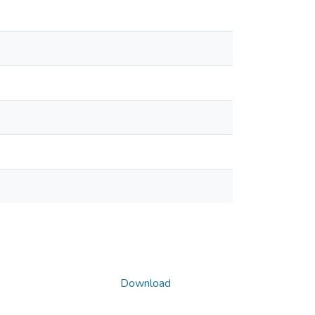
Download