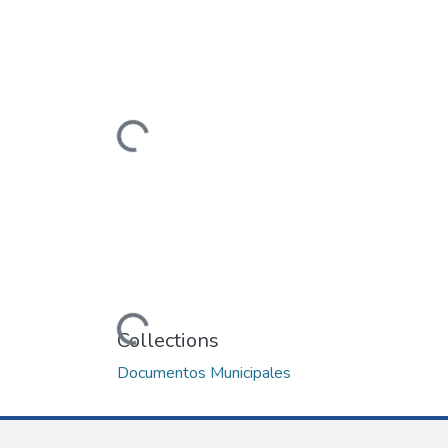
Loading...
Loading...
Collections
Documentos Municipales