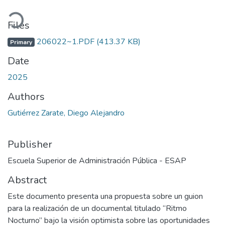
Loading...
Files
206022~1.PDF
(413.37 KB)
Primary
Date
2025
Authors
Gutiérrez Zarate, Diego Alejandro
Publisher
Escuela Superior de Administración Pública - ESAP
Abstract
Este documento presenta una propuesta sobre un guion
para la realización de un documental titulado “Ritmo
Nocturno” bajo la visión optimista sobre las oportunidades