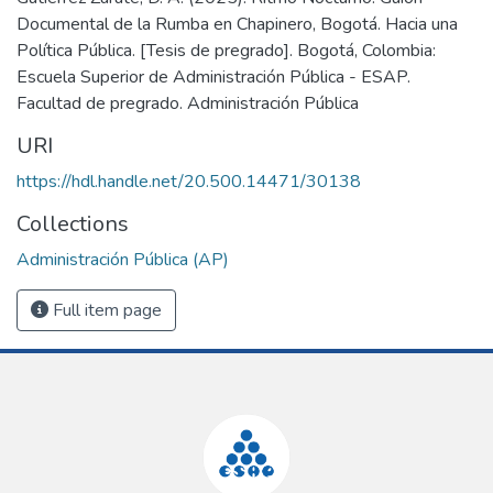
Documental de la Rumba en Chapinero, Bogotá. Hacia una
Política Pública. [Tesis de pregrado]. Bogotá, Colombia:
Escuela Superior de Administración Pública - ESAP.
Facultad de pregrado. Administración Pública
URI
https://hdl.handle.net/20.500.14471/30138
Collections
Administración Pública (AP)
Full item page