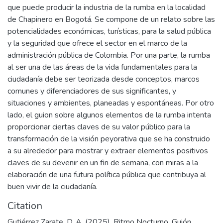
que puede producir la industria de la rumba en la localidad
de Chapinero en Bogotá. Se compone de un relato sobre las
potencialidades económicas, turísticas, para la salud pública
y la seguridad que ofrece el sector en el marco de la
administración pública de Colombia. Por una parte, la rumba
al ser una de las áreas de la vida fundamentales para la
ciudadanía debe ser teorizada desde conceptos, marcos
comunes y diferenciadores de sus significantes, y
situaciones y ambientes, planeadas y espontáneas. Por otro
lado, el guion sobre algunos elementos de la rumba intenta
proporcionar ciertas claves de su valor público para la
transformación de la visión peyorativa que se ha construido
a su alrededor para mostrar y extraer elementos positivos
claves de su devenir en un fin de semana, con miras a la
elaboración de una futura política pública que contribuya al
buen vivir de la ciudadanía.
Citation
Gutiérrez Zarate, D. A. (2025). Ritmo Nocturno. Guión