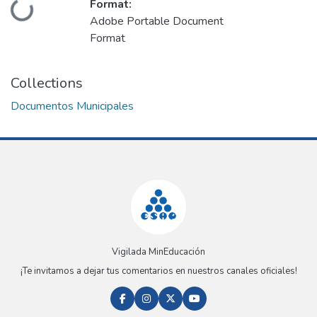
Format:
Loading...
Adobe Portable Document
Format
Collections
Documentos Municipales
Vigilada MinEducación
¡Te invitamos a dejar tus comentarios en nuestros canales oficiales!