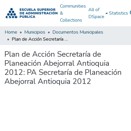
Communities
All of
&
Statistics
DSpace
Collections
Home
Municipios
Documentos Municipales
Plan de Acción Secretaría de Planeación Abejorral Antioquia 2012: PA Secretaría de Planeación Abejorral Antioquia 2012
Plan de Acción Secretaría de
Planeación Abejorral Antioquia
2012: PA Secretaría de Planeación
Abejorral Antioquia 2012