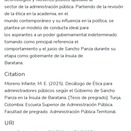
sector de la administración pública. Partiendo de la revisión
de la ética en la academia, en el
mundo contemporáneo y su influencia en la política, se
plantea un modelo de conducta ideal para
los aspirantes a un poder gubernamental indeterminado
tomando como principal referencia el
comportamiento y el juicio de Sancho Panza durante su
etapa como gobernante de la ínsula de
Barataria.
Citation
Moreno Infante, M. E. (2025). Decálogo de Ética para
administradores públicos según el Gobierno de Sancho
Panza en la Ínsula de Barataria. [Tesis de pregrado]. Tunja,
Colombia: Escuela Superior de Administración Pública.
Facultad de pregrado. Administración Pública Territorial.
URI