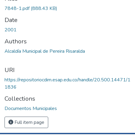
7848-1.pdf
(888.43 KB)
Date
2001
Authors
Alcaldía Municipal de Pereira Risaralda
URI
https://repositoriocdim.esap.edu.co/handle/20.500.14471/1
1836
Collections
Documentos Municipales
Full item page