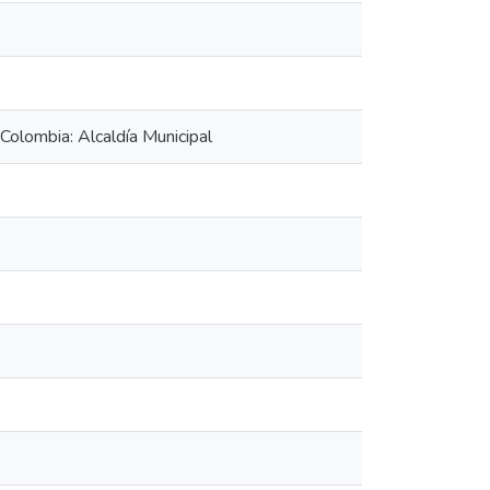
Colombia: Alcaldía Municipal