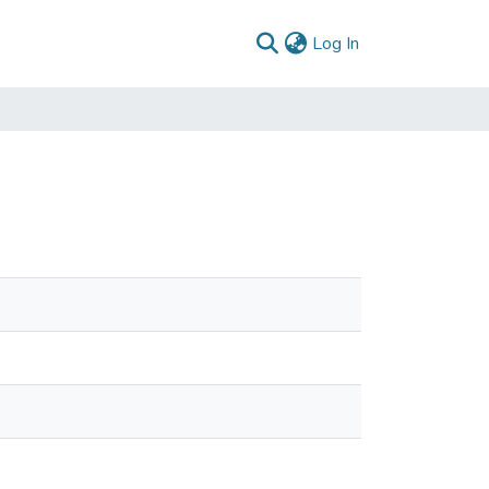
(current)
Log In