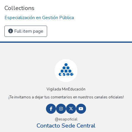
Collections
Especialización en Gestión Pública
Full item page
Vigilada MinEducación
¡Te invitamos a dejar tus comentarios en nuestros canales oficiales!
@esapoficial
Contacto Sede Central