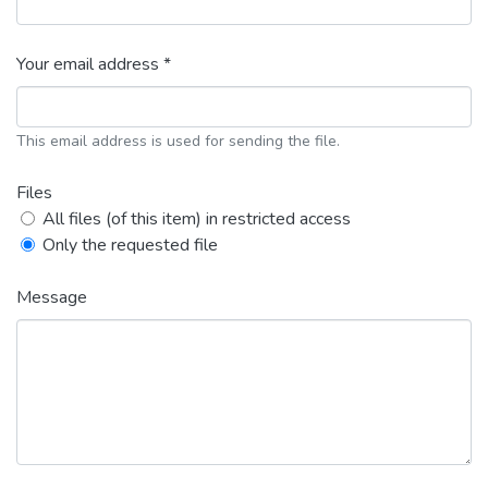
Your email address *
This email address is used for sending the file.
Files
All files (of this item) in restricted access
Only the requested file
Message